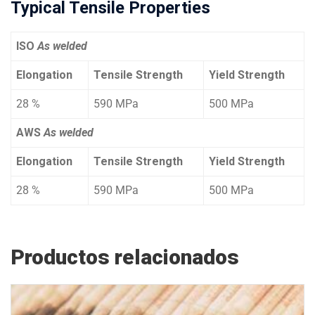
Typical Tensile Properties
ISO
As welded
Elongation
Tensile Strength
Yield Strength
28 %
590 MPa
500 MPa
AWS
As welded
Elongation
Tensile Strength
Yield Strength
28 %
590 MPa
500 MPa
Productos relacionados