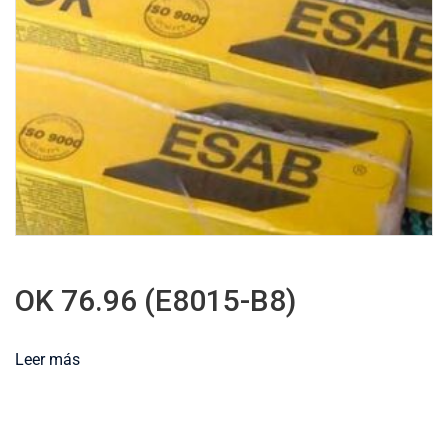
OK 76.96 (E8015-B8)
Leer más