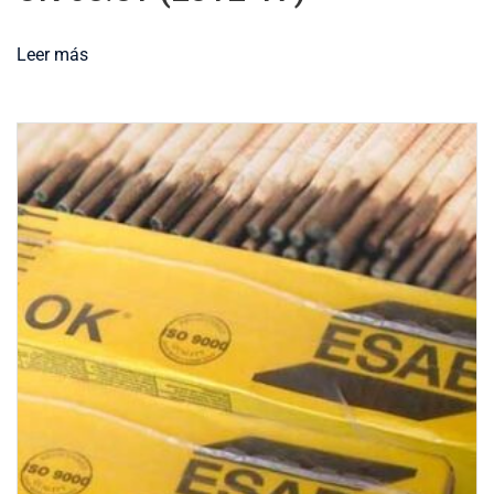
Leer más