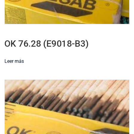
OK 76.28 (E9018-B3)
Leer más