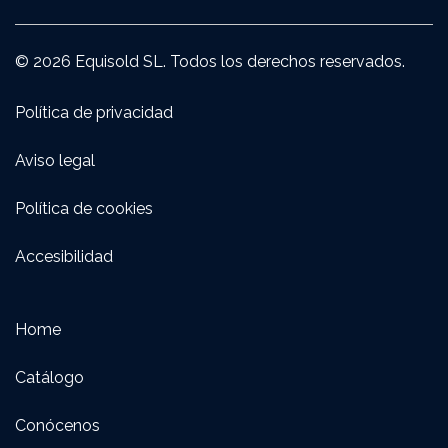
© 2026 Equisold SL. Todos los derechos reservados.
Política de privacidad
Aviso legal
Política de cookies
Accesibilidad
Home
Catálogo
Conócenos