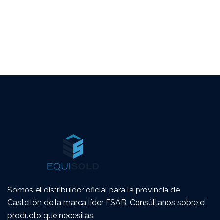
Somos el distribuidor oficial para la provincia de
Castellón de la marca líder ESAB. Consúltanos sobre el
producto que necesitas.