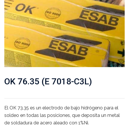
OK 76.35 (E 7018-C3L)
El OK 73.35 es un electrodo de bajo hidrógeno para el
soldeo en todas las posiciones, que deposita un metal
de soldadura de acero aleado con 1%Ni.