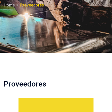
Home
Proveedores
Proveedores