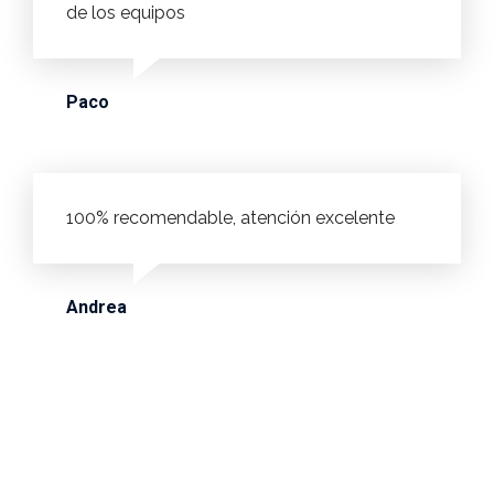
de los equipos
Paco
100% recomendable, atención excelente
Andrea