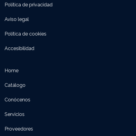
Política de privacidad
Aviso legal
Política de cookies
Accesibilidad
Home
Catálogo
Conócenos
Servicios
Proveedores