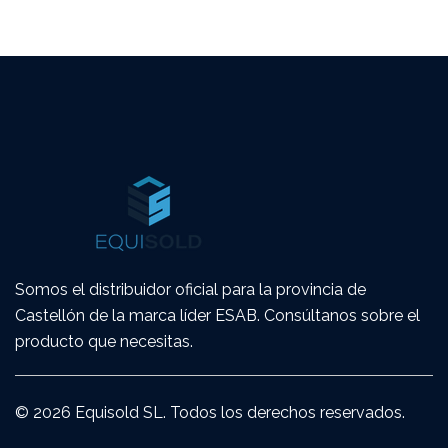
Somos el distribuidor oficial para la provincia de
Castellón de la marca líder ESAB. Consúltanos sobre el
producto que necesitas.
© 2026 Equisold SL. Todos los derechos reservados.