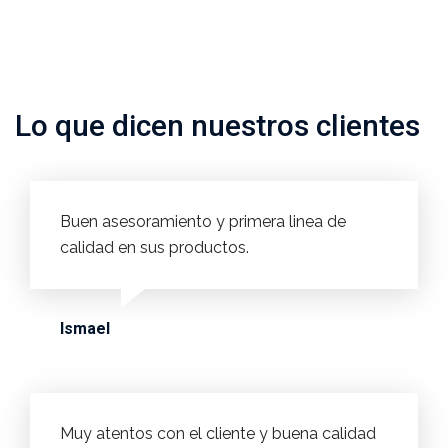
Lo que dicen nuestros clientes
Buen asesoramiento y primera linea de
calidad en sus productos.
Ismael
Muy atentos con el cliente y buena calidad