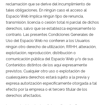
reclamación que se derive del incumplimiento de
tales obligaciones. En ningún caso el acceso al
Espacio Web implica ningún tipo de renuncia,
transmisión, licencia o cesión total ni parcial de dichos
derechos, salvo que se establezca expresamente lo
contrario. Las presentes Condiciones Generales de
Uso del Espacio Web no confieren a los Usuarios
ningún otro derecho de utilización, RRHH, alteración,
explotación, reproducción, distribución o
comunicación pública del Espacio Web y/o de sus
Contenidos distintos de los aquí expresamente
previstos. Cualquier otro uso o explotación de
cualesquiera derechos estará sujeto a la previa y
expresa autorización específicamente otorgada a tal
efecto por la empresa o el tercero titular de los
derechos afectados.