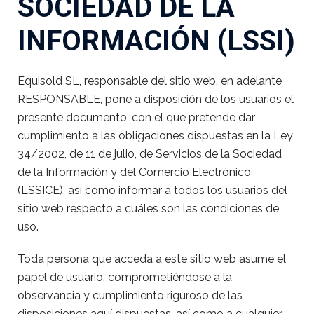
SOCIEDAD DE LA
INFORMACIÓN (LSSI)
Equisold SL, responsable del sitio web, en adelante
RESPONSABLE, pone a disposición de los usuarios el
presente documento, con el que pretende dar
cumplimiento a las obligaciones dispuestas en la Ley
34/2002, de 11 de julio, de Servicios de la Sociedad
de la Información y del Comercio Electrónico
(LSSICE), así como informar a todos los usuarios del
sitio web respecto a cuáles son las condiciones de
uso.
Toda persona que acceda a este sitio web asume el
papel de usuario, comprometiéndose a la
observancia y cumplimiento riguroso de las
disposiciones aquí dispuestas, así como a cualquier