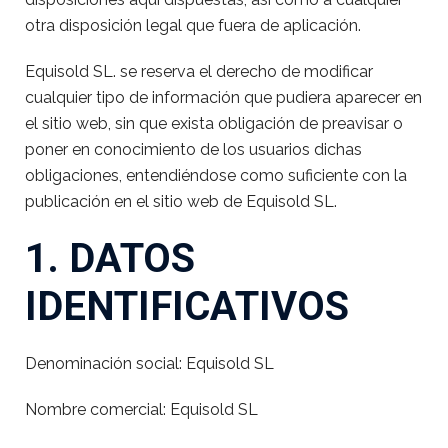
otra disposición legal que fuera de aplicación.
Equisold SL. se reserva el derecho de modificar
cualquier tipo de información que pudiera aparecer en
el sitio web, sin que exista obligación de preavisar o
poner en conocimiento de los usuarios dichas
obligaciones, entendiéndose como suficiente con la
publicación en el sitio web de Equisold SL.
1. DATOS
IDENTIFICATIVOS
Denominación social: Equisold SL
Nombre comercial: Equisold SL