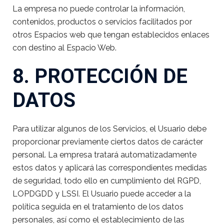
La empresa no puede controlar la información,
contenidos, productos o servicios facilitados por
otros Espacios web que tengan establecidos enlaces
con destino al Espacio Web.
8. PROTECCIÓN DE
DATOS
Para utilizar algunos de los Servicios, el Usuario debe
proporcionar previamente ciertos datos de carácter
personal. La empresa tratará automatizadamente
estos datos y aplicará las correspondientes medidas
de seguridad, todo ello en cumplimiento del RGPD,
LOPDGDD y LSSI. El Usuario puede acceder a la
política seguida en el tratamiento de los datos
personales, así como el establecimiento de las