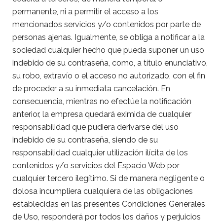
permanente, ni a permitir el acceso a los
mencionados servicios y/o contenidos por parte de
personas ajenas. Igualmente, se obliga a notificar a la
sociedad cualquier hecho que pueda suponer un uso
indebido de su contraseña, como, a título enunciativo,
su robo, extravío o el acceso no autorizado, con el fin
de proceder a su inmediata cancelación. En
consecuencia, mientras no efectúe la notificación
anterior, la empresa quedará eximida de cualquier
responsabilidad que pudiera derivarse del uso
indebido de su contraseña, siendo de su
responsabilidad cualquier utilización ilícita de los
contenidos y/o servicios del Espacio Web por
cualquier tercero ilegítimo. Si de manera negligente o
dolosa incumpliera cualquiera de las obligaciones
establecidas en las presentes Condiciones Generales
de Uso, responderá por todos los daños y perjuicios