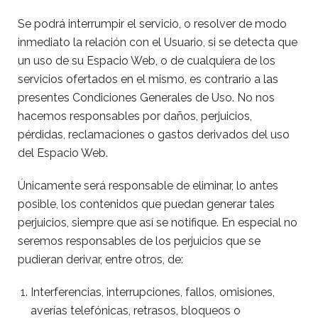
Se podrá interrumpir el servicio, o resolver de modo
inmediato la relación con el Usuario, si se detecta que
un uso de su Espacio Web, o de cualquiera de los
servicios ofertados en el mismo, es contrario a las
presentes Condiciones Generales de Uso. No nos
hacemos responsables por daños, perjuicios,
pérdidas, reclamaciones o gastos derivados del uso
del Espacio Web.
Únicamente será responsable de eliminar, lo antes
posible, los contenidos que puedan generar tales
perjuicios, siempre que así se notifique. En especial no
seremos responsables de los perjuicios que se
pudieran derivar, entre otros, de:
Interferencias, interrupciones, fallos, omisiones,
averías telefónicas, retrasos, bloqueos o