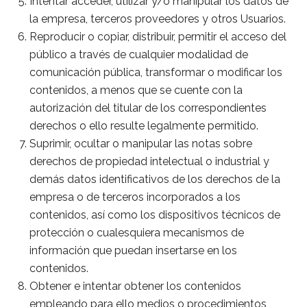
Intentar acceder, utilizar y/o manipular los datos de
la empresa, terceros proveedores y otros Usuarios.
Reproducir o copiar, distribuir, permitir el acceso del
público a través de cualquier modalidad de
comunicación pública, transformar o modificar los
contenidos, a menos que se cuente con la
autorización del titular de los correspondientes
derechos o ello resulte legalmente permitido.
Suprimir, ocultar o manipular las notas sobre
derechos de propiedad intelectual o industrial y
demás datos identificativos de los derechos de la
empresa o de terceros incorporados a los
contenidos, así como los dispositivos técnicos de
protección o cualesquiera mecanismos de
información que puedan insertarse en los
contenidos.
Obtener e intentar obtener los contenidos
empleando para ello medios o procedimientos