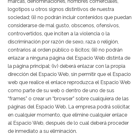
marcas, denominaciones, nombres comerciales,
logotipos u otros signos distintivos de nuestra
sociedad; (ii) no podrán incluir contenidos que puedan
considerarse de mal gusto, obscenos, ofensivos,
controvertidos, que inciten a la violencia o la
discriminación por razón de sexo, raza o religión,
contrarios al orden público o ilícitos; (iii) no podrán
enlazar a ninguna página del Espacio Web distinta de
la página principal; (iv) deberá enlazar con la propia
dirección del Espacio Web, sin permitir que el Espacio
web que realice el enlace reproduzca el Espacio Web
como parte de su web o dentro de uno de sus
“frames” o crear un “browser” sobre cualquiera de las
páginas del Espacio Web. La empresa podrá solicitar,
en cualquier momento, que elimine cualquier enlace
al Espacio Web, después de lo cual deberá proceder
de inmediato a su eliminación.