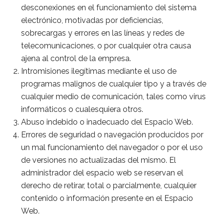
desconexiones en el funcionamiento del sistema
electrónico, motivadas por deficiencias,
sobrecargas y errores en las líneas y redes de
telecomunicaciones, o por cualquier otra causa
ajena al control de la empresa.
Intromisiones ilegítimas mediante el uso de
programas malignos de cualquier tipo y a través de
cualquier medio de comunicación, tales como virus
informáticos o cualesquiera otros.
Abuso indebido o inadecuado del Espacio Web.
Errores de seguridad o navegación producidos por
un mal funcionamiento del navegador o por el uso
de versiones no actualizadas del mismo. El
administrador del espacio web se reservan el
derecho de retirar, total o parcialmente, cualquier
contenido o información presente en el Espacio
Web.