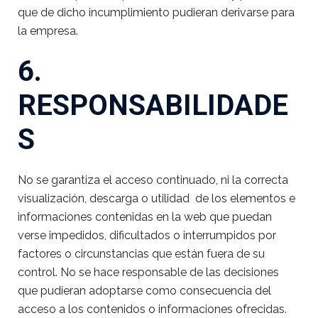
que de dicho incumplimiento pudieran derivarse para
la empresa.
6.
RESPONSABILIDADE
S
No se garantiza el acceso continuado, ni la correcta
visualización, descarga o utilidad de los elementos e
informaciones contenidas en la web que puedan
verse impedidos, dificultados o interrumpidos por
factores o circunstancias que están fuera de su
control. No se hace responsable de las decisiones
que pudieran adoptarse como consecuencia del
acceso a los contenidos o informaciones ofrecidas.