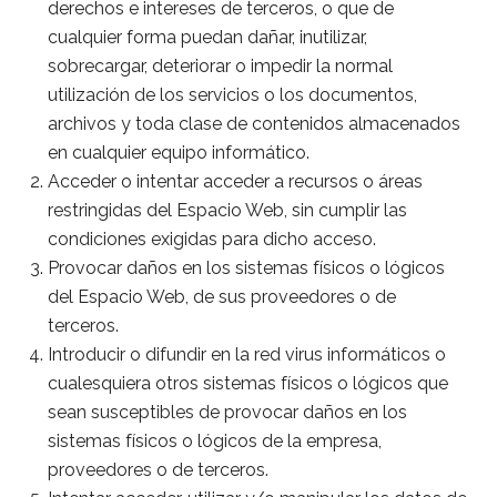
derechos e intereses de terceros, o que de
cualquier forma puedan dañar, inutilizar,
sobrecargar, deteriorar o impedir la normal
utilización de los servicios o los documentos,
archivos y toda clase de contenidos almacenados
en cualquier equipo informático.
Acceder o intentar acceder a recursos o áreas
restringidas del Espacio Web, sin cumplir las
condiciones exigidas para dicho acceso.
Provocar daños en los sistemas físicos o lógicos
del Espacio Web, de sus proveedores o de
terceros.
Introducir o difundir en la red virus informáticos o
cualesquiera otros sistemas físicos o lógicos que
sean susceptibles de provocar daños en los
sistemas físicos o lógicos de la empresa,
proveedores o de terceros.