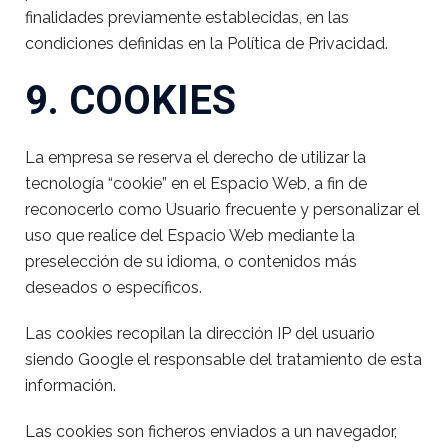
finalidades previamente establecidas, en las
condiciones definidas en la Política de Privacidad.
9. COOKIES
La empresa se reserva el derecho de utilizar la
tecnología “cookie” en el Espacio Web, a fin de
reconocerlo como Usuario frecuente y personalizar el
uso que realice del Espacio Web mediante la
preselección de su idioma, o contenidos más
deseados o específicos.
Las cookies recopilan la dirección IP del usuario
siendo Google el responsable del tratamiento de esta
información.
Las cookies son ficheros enviados a un navegador,