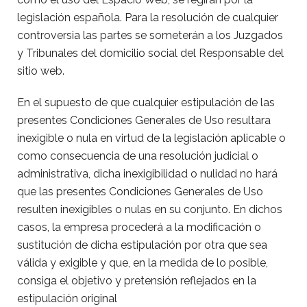
legislación española. Para la resolución de cualquier
controversia las partes se someterán a los Juzgados
y Tribunales del domicilio social del Responsable del
sitio web.
En el supuesto de que cualquier estipulación de las
presentes Condiciones Generales de Uso resultara
inexigible o nula en virtud de la legislación aplicable o
como consecuencia de una resolución judicial o
administrativa, dicha inexigibilidad o nulidad no hará
que las presentes Condiciones Generales de Uso
resulten inexigibles o nulas en su conjunto. En dichos
casos, la empresa procederá a la modificación o
sustitución de dicha estipulación por otra que sea
válida y exigible y que, en la medida de lo posible,
consiga el objetivo y pretensión reflejados en la
estipulación original