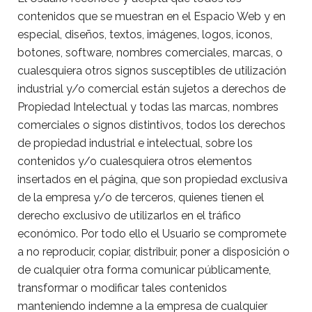
contenidos que se muestran en el Espacio Web y en
especial, diseños, textos, imágenes, logos, iconos,
botones, software, nombres comerciales, marcas, o
cualesquiera otros signos susceptibles de utilización
industrial y/o comercial están sujetos a derechos de
Propiedad Intelectual y todas las marcas, nombres
comerciales o signos distintivos, todos los derechos
de propiedad industrial e intelectual, sobre los
contenidos y/o cualesquiera otros elementos
insertados en el página, que son propiedad exclusiva
de la empresa y/o de terceros, quienes tienen el
derecho exclusivo de utilizarlos en el tráfico
económico. Por todo ello el Usuario se compromete
a no reproducir, copiar, distribuir, poner a disposición o
de cualquier otra forma comunicar públicamente,
transformar o modificar tales contenidos
manteniendo indemne a la empresa de cualquier