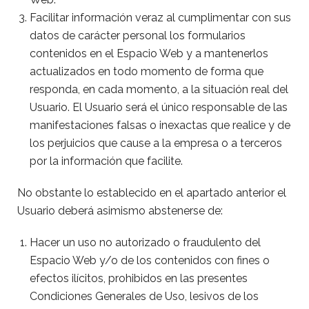
Facilitar información veraz al cumplimentar con sus
datos de carácter personal los formularios
contenidos en el Espacio Web y a mantenerlos
actualizados en todo momento de forma que
responda, en cada momento, a la situación real del
Usuario. El Usuario será el único responsable de las
manifestaciones falsas o inexactas que realice y de
los perjuicios que cause a la empresa o a terceros
por la información que facilite.
No obstante lo establecido en el apartado anterior el
Usuario deberá asimismo abstenerse de:
Hacer un uso no autorizado o fraudulento del
Espacio Web y/o de los contenidos con fines o
efectos ilícitos, prohibidos en las presentes
Condiciones Generales de Uso, lesivos de los