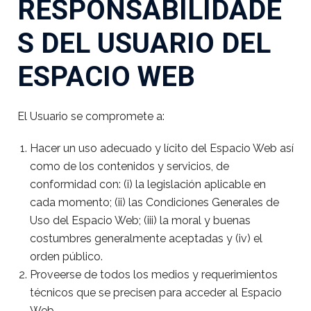
RESPONSABILIDADE
S DEL USUARIO DEL
ESPACIO WEB
El Usuario se compromete a:
Hacer un uso adecuado y lícito del Espacio Web así
como de los contenidos y servicios, de
conformidad con: (i) la legislación aplicable en
cada momento; (ii) las Condiciones Generales de
Uso del Espacio Web; (iii) la moral y buenas
costumbres generalmente aceptadas y (iv) el
orden público.
Proveerse de todos los medios y requerimientos
técnicos que se precisen para acceder al Espacio
Web.