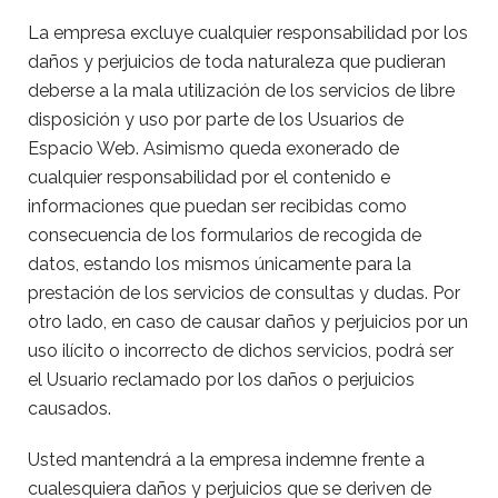
La empresa excluye cualquier responsabilidad por los
daños y perjuicios de toda naturaleza que pudieran
deberse a la mala utilización de los servicios de libre
disposición y uso por parte de los Usuarios de
Espacio Web. Asimismo queda exonerado de
cualquier responsabilidad por el contenido e
informaciones que puedan ser recibidas como
consecuencia de los formularios de recogida de
datos, estando los mismos únicamente para la
prestación de los servicios de consultas y dudas. Por
otro lado, en caso de causar daños y perjuicios por un
uso ilícito o incorrecto de dichos servicios, podrá ser
el Usuario reclamado por los daños o perjuicios
causados.
Usted mantendrá a la empresa indemne frente a
cualesquiera daños y perjuicios que se deriven de