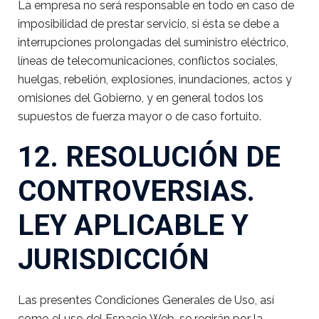
La empresa no será responsable en todo en caso de
imposibilidad de prestar servicio, si ésta se debe a
interrupciones prolongadas del suministro eléctrico,
líneas de telecomunicaciones, conflictos sociales,
huelgas, rebelión, explosiones, inundaciones, actos y
omisiones del Gobierno, y en general todos los
supuestos de fuerza mayor o de caso fortuito.
12. RESOLUCIÓN DE
CONTROVERSIAS.
LEY APLICABLE Y
JURISDICCIÓN
Las presentes Condiciones Generales de Uso, así
como el uso del Espacio Web, se regirán por la