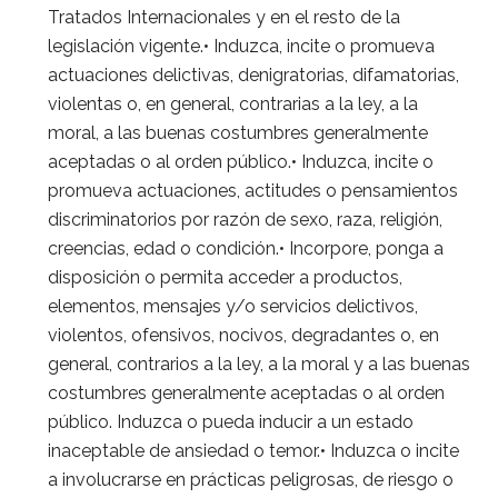
Tratados Internacionales y en el resto de la
legislación vigente.• Induzca, incite o promueva
actuaciones delictivas, denigratorias, difamatorias,
violentas o, en general, contrarias a la ley, a la
moral, a las buenas costumbres generalmente
aceptadas o al orden público.• Induzca, incite o
promueva actuaciones, actitudes o pensamientos
discriminatorios por razón de sexo, raza, religión,
creencias, edad o condición.• Incorpore, ponga a
disposición o permita acceder a productos,
elementos, mensajes y/o servicios delictivos,
violentos, ofensivos, nocivos, degradantes o, en
general, contrarios a la ley, a la moral y a las buenas
costumbres generalmente aceptadas o al orden
público. Induzca o pueda inducir a un estado
inaceptable de ansiedad o temor.• Induzca o incite
a involucrarse en prácticas peligrosas, de riesgo o