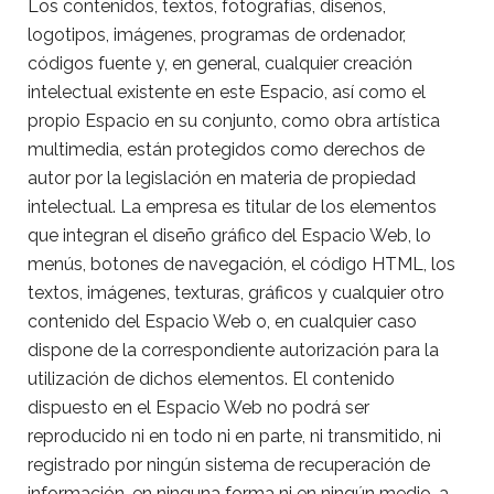
Los contenidos, textos, fotografías, diseños,
logotipos, imágenes, programas de ordenador,
códigos fuente y, en general, cualquier creación
intelectual existente en este Espacio, así como el
propio Espacio en su conjunto, como obra artística
multimedia, están protegidos como derechos de
autor por la legislación en materia de propiedad
intelectual. La empresa es titular de los elementos
que integran el diseño gráfico del Espacio Web, lo
menús, botones de navegación, el código HTML, los
textos, imágenes, texturas, gráficos y cualquier otro
contenido del Espacio Web o, en cualquier caso
dispone de la correspondiente autorización para la
utilización de dichos elementos. El contenido
dispuesto en el Espacio Web no podrá ser
reproducido ni en todo ni en parte, ni transmitido, ni
registrado por ningún sistema de recuperación de
información, en ninguna forma ni en ningún medio, a