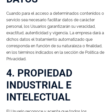
Cuando para el acceso a determinados contenidos o
servicio sea necesario facilitar datos de carácter
personal, los Usuarios garantizarán su veracidad,
exactitud, autenticidad y vigencia. La empresa dará a
dichos datos el tratamiento automatizado que
corresponda en función de su naturaleza o finalidad,
en los términos indicados en la sección de Política de
Privacidad.
4. PROPIEDAD
INDUSTRIAL E
INTELECTUAL
El Usuario reconoce y acepta que todos los