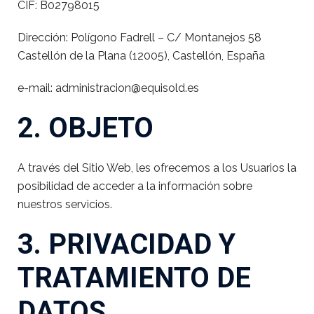
CIF: B02798015
Dirección: Polígono Fadrell – C/ Montanejos 58
Castellón de la Plana (12005), Castellón, España
e-mail: administracion@equisold.es
2. OBJETO
A través del Sitio Web, les ofrecemos a los Usuarios la
posibilidad de acceder a la información sobre
nuestros servicios.
3. PRIVACIDAD Y
TRATAMIENTO DE
DATOS