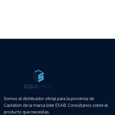
Somos el distribuidor oficial para la provincia de
Castellón de la marca líder ESAB. Consúltanos sobre el
producto que necesitas.