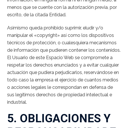
menos que se cuente con la autorización previa, por
escrito, de la citada Entidad.
Asimismo queda prohibido suprimir, eludir y/o
manipular el «copyright» así como los dispositivos
técnicos de protección, o cualesquiera mecanismos
de información que pudieren contener los contenidos.
El Usuario de este Espacio Web se compromete a
respetar los derechos enunciados y a evitar cualquier
actuación que pudiera perjudicarlos, reservándose en
todo caso la empresa el ejercicio de cuantos medios
o acciones legales le correspondan en defensa de
sus legítimos derechos de propiedad intelectual e
industrial.
5. OBLIGACIONES Y