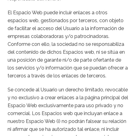
El Espacio Web puede incluir enlaces a otros
espacios web, gestionados por terceros, con objeto
de facilitar el acceso del Usuario a la información de
empresas colaboradoras y/o patrocinadoras.
Conforme con ello, la sociedad no se responsabiliza
del contenido de dichos Espacios web, ni se sitúa en
una posición de garante ni/o de parte ofertante de
los servicios y/o información que se puedan ofrecer a
terceros a través de los enlaces de terceros.
Se concede al Usuario un derecho limitado, revocable
y no exclusivo a crear enlaces a la página principal del
Espacio Web exclusivamente para uso privado y no
comercial. Los Espacios web que incluyan enlace a
nuestro Espacio Web (i) no podrán falsear su relación
ni afirmar que se ha autorizado tal enlace, ni incluir