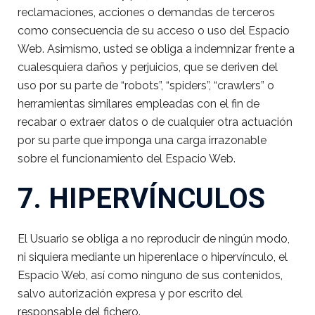
reclamaciones, acciones o demandas de terceros
como consecuencia de su acceso o uso del Espacio
Web. Asimismo, usted se obliga a indemnizar frente a
cualesquiera daños y perjuicios, que se deriven del
uso por su parte de “robots”, “spiders”, “crawlers” o
herramientas similares empleadas con el fin de
recabar o extraer datos o de cualquier otra actuación
por su parte que imponga una carga irrazonable
sobre el funcionamiento del Espacio Web.
7. HIPERVÍNCULOS
El Usuario se obliga a no reproducir de ningún modo,
ni siquiera mediante un hiperenlace o hipervínculo, el
Espacio Web, así como ninguno de sus contenidos,
salvo autorización expresa y por escrito del
responsable del fichero.