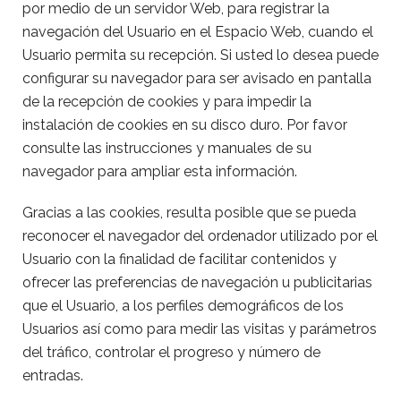
por medio de un servidor Web, para registrar la
navegación del Usuario en el Espacio Web, cuando el
Usuario permita su recepción. Si usted lo desea puede
configurar su navegador para ser avisado en pantalla
de la recepción de cookies y para impedir la
instalación de cookies en su disco duro. Por favor
consulte las instrucciones y manuales de su
navegador para ampliar esta información.
Gracias a las cookies, resulta posible que se pueda
reconocer el navegador del ordenador utilizado por el
Usuario con la finalidad de facilitar contenidos y
ofrecer las preferencias de navegación u publicitarias
que el Usuario, a los perfiles demográficos de los
Usuarios así como para medir las visitas y parámetros
del tráfico, controlar el progreso y número de
entradas.