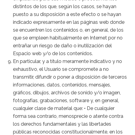
distintos de los que, según los casos, se hayan
puesto a su disposición a este efecto o se hayan
indicado expresamente en las páginas web donde
se encuentren los contenidos o, en general, de los
que se empleen habitualmente en Internet por no
entrañar un riesgo de daño o inutilización del
Espacio web y/o de los contenidos.
En particular, y a título meramente indicativo y no
exhaustivo, el Usuario se compromete a no
transmitir, difundir o poner a disposición de terceros
informaciones, datos, contenidos, mensajes,
gráficos, dibujos, archivos de sonido y/o imagen,
fotografías, grabaciones, software y, en general,
cualquier clase de material que: • De cualquier
forma sea contrario, menosprecie o atente contra
los derechos fundamentales y las libertades
públicas reconocidas constitucionalmente, en los