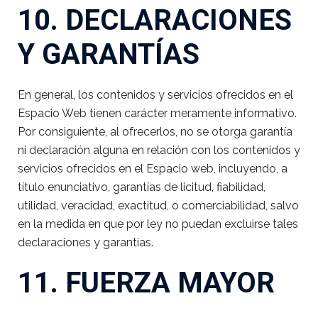
10. DECLARACIONES
Y GARANTÍAS
En general, los contenidos y servicios ofrecidos en el
Espacio Web tienen carácter meramente informativo.
Por consiguiente, al ofrecerlos, no se otorga garantía
ni declaración alguna en relación con los contenidos y
servicios ofrecidos en el Espacio web, incluyendo, a
título enunciativo, garantías de licitud, fiabilidad,
utilidad, veracidad, exactitud, o comerciabilidad, salvo
en la medida en que por ley no puedan excluirse tales
declaraciones y garantías.
11. FUERZA MAYOR