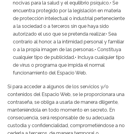
nocivas para la salud y el equilibrio psíquico.• Se
encuentra protegido por la legislación en materia
de protección intelectual o industrial perteneciente
a la sociedad o a terceros sin que haya sido
autorizado el uso que se pretenda realizar.• Sea
contrario al honor, a la intimidad personal y familiar
o a la propia imagen de las personas.• Constituya
cualquier tipo de publicidad.• Incluya cualquier tipo
de virus o programa que impida el normal
funcionamiento del Espacio Web.
Si para acceder a algunos de los servicios y/o
contenidos del Espacio Web, se le proporcionara una
contraseña, se obliga a usarla de manera diligente,
manteniéndola en todo momento en secreto. En
consecuencia, será responsable de su adecuada
custodia y confidencialidad, comprometiéndose a no
cederla a terceros, de manera temporal o