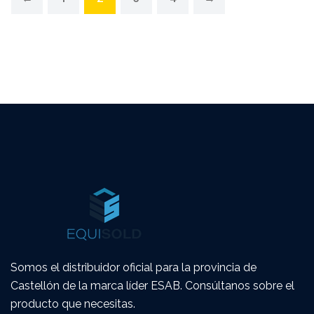
Somos el distribuidor oficial para la provincia de
Castellón de la marca líder ESAB. Consúltanos sobre el
producto que necesitas.