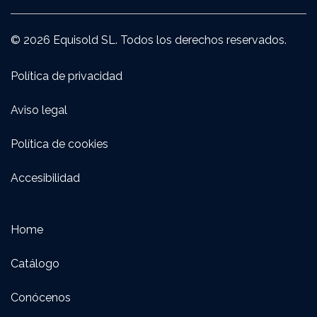
© 2026 Equisold SL. Todos los derechos reservados.
Política de privacidad
Aviso legal
Política de cookies
Accesibilidad
Home
Catálogo
Conócenos