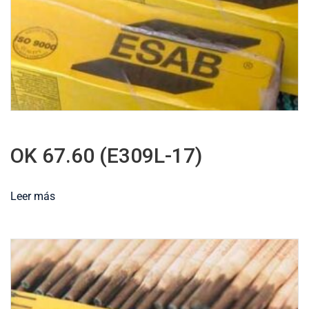
OK 67.60 (E309L-17)
Leer más