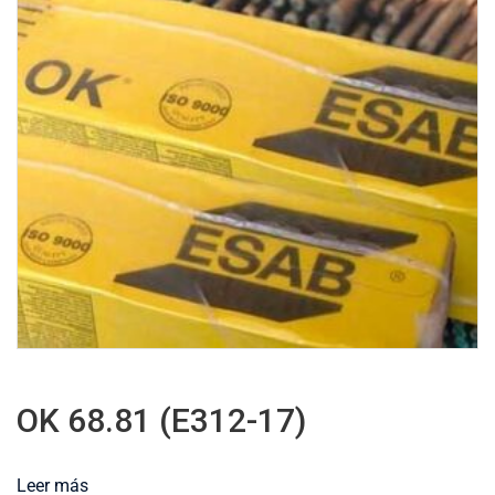
OK 68.81 (E312-17)
Leer más