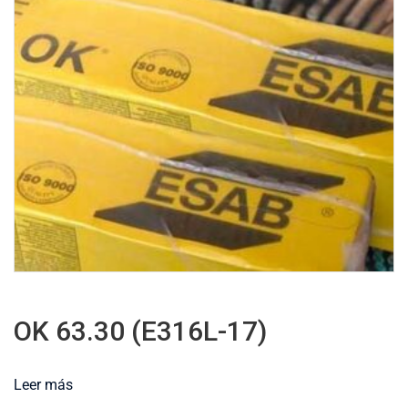
OK 63.30 (E316L-17)
Leer más