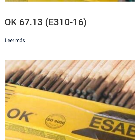
OK 67.13 (E310-16)
Leer más