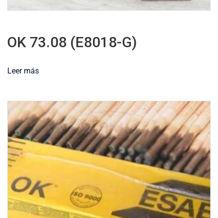
OK 73.08 (E8018-G)
Leer más