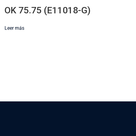
OK 75.75 (E11018-G)
Leer más