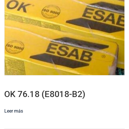
OK 76.18 (E8018-B2)
Leer más