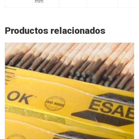
mm
Productos relacionados