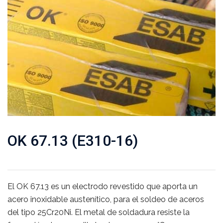
OK 67.13 (E310-16)
El OK 67.13 es un electrodo revestido que aporta un
acero inoxidable austenítico, para el soldeo de aceros
del tipo 25Cr20Ni. El metal de soldadura resiste la