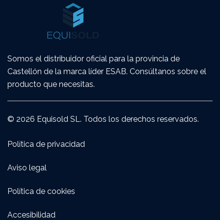
Somos el distribuidor oficial para la provincia de
Castellón de la marca líder ESAB. Consúltanos sobre el
producto que necesitas.
© 2026 Equisold SL. Todos los derechos reservados.
Política de privacidad
Aviso legal
Política de cookies
Accesibilidad