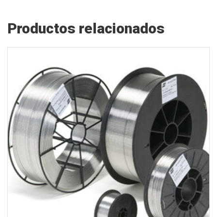
Productos relacionados