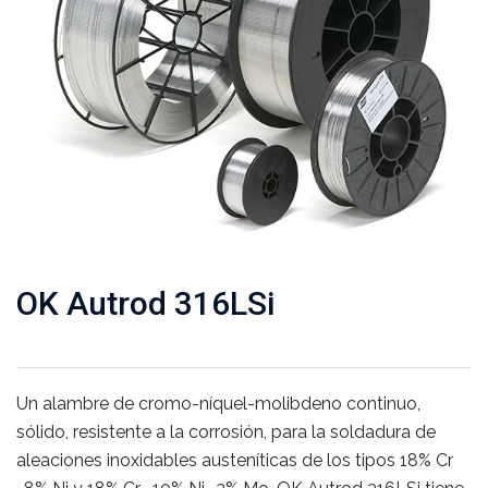
OK Autrod 316LSi
Un alambre de cromo-níquel-molibdeno continuo,
sólido, resistente a la corrosión, para la soldadura de
aleaciones inoxidables austeníticas de los tipos 18% Cr