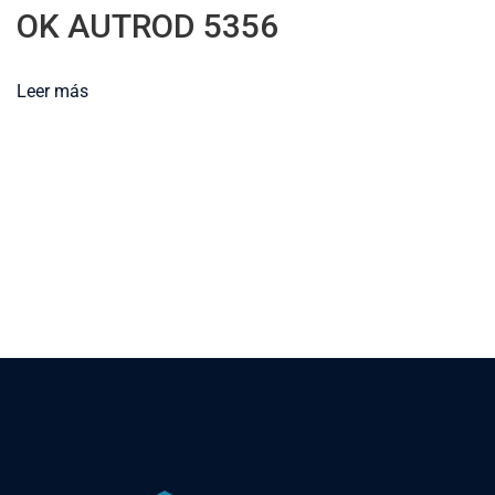
OK AUTROD 5356
Leer más