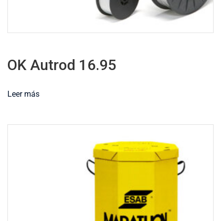
OK Autrod 16.95
Leer más