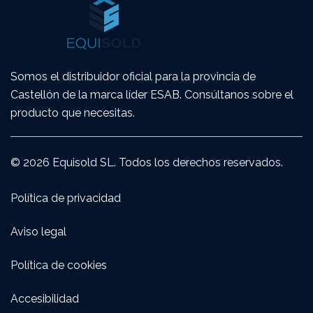
Somos el distribuidor oficial para la provincia de
Castellón de la marca líder ESAB. Consúltanos sobre el
producto que necesitas.
© 2026 Equisold SL. Todos los derechos reservados.
Política de privacidad
Aviso legal
Política de cookies
Accesibilidad