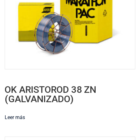
OK ARISTOROD 38 ZN
(GALVANIZADO)
Leer más