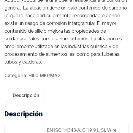
Autrod 308LSi tiene una buena resistencia a la corrosión
general. La aleación tiene un bajo contenido de carbono
lo que lo hace particularmente recomendable donde
existe un riesgo de corrosión intergranular. El mayor
contenido de silicio mejora las propiedades de
soldadura, tales como la humectación. La aleación es
ampliamente utilizada en las industrias química y de
procesamiento de alimentos, así como para tuberías,
tubos y calderas.
Categoría:
HILO MIG/MAG
Descripción
Descripción
EN ISO 14343-A, G 19 9 L Si, Wire