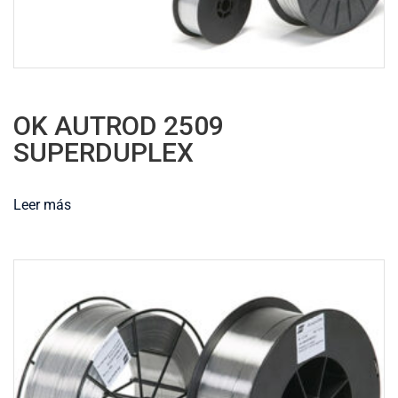
OK AUTROD 2509
SUPERDUPLEX
Leer más