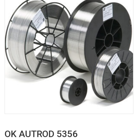
OK AUTROD 5356