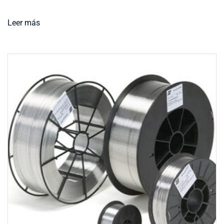
Leer más