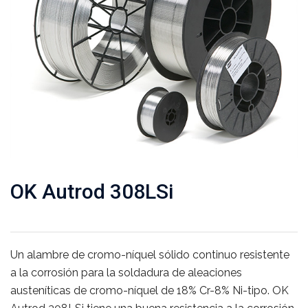
OK Autrod 308LSi
Un alambre de cromo-níquel sólido continuo resistente
a la corrosión para la soldadura de aleaciones
austeníticas de cromo-níquel de 18% Cr-8% Ni-tipo. OK