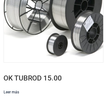
OK TUBROD 15.00
Leer más