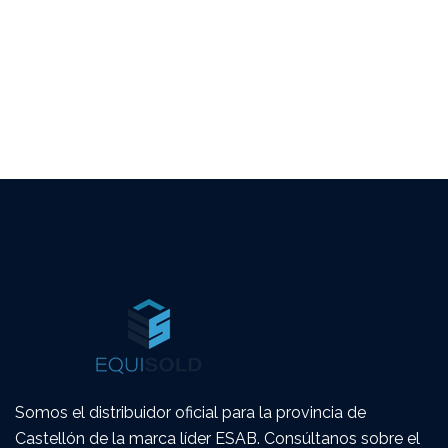
Somos el distribuidor oficial para la provincia de
Castellón de la marca líder ESAB. Consúltanos sobre el