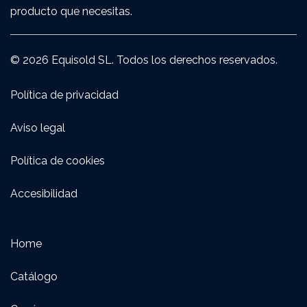
producto que necesitas.
© 2026 Equisold SL. Todos los derechos reservados.
Política de privacidad
Aviso legal
Política de cookies
Accesibilidad
Home
Catálogo