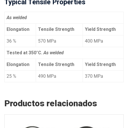
Typical Tensile Properties
As welded
Elongation
Tensile Strength
Yield Strength
36 %
570 MPa
400 MPa
Tested at 350°C.
As welded
Elongation
Tensile Strength
Yield Strength
25 %
490 MPa
370 MPa
Productos relacionados