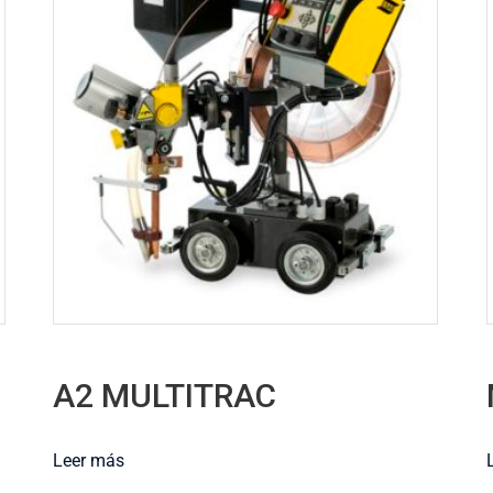
A2 MULTITRAC
Leer más