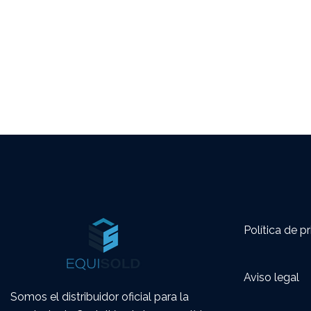
Política de p
Aviso legal
Somos el distribuidor oficial para la