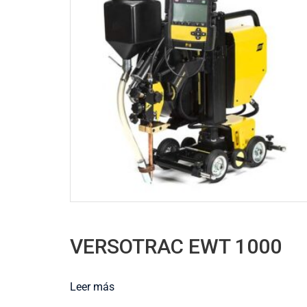
VERSOTRAC EWT 1000
Leer más