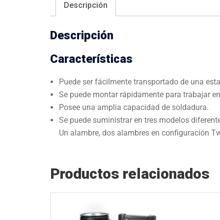
Descripción
Descripción
Características
Puede ser fácilmente transportado de una esta
Se puede montar rápidamente para trabajar en 
Posee una amplia capacidad de soldadura.
Se puede suministrar en tres modelos diferent
Un alambre, dos alambres en configuración T
Productos relacionados