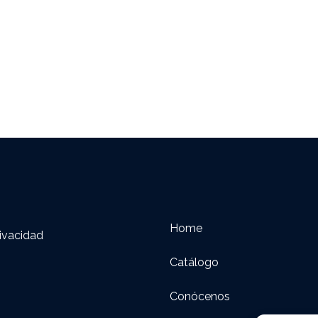
Home
rivacidad
Catálogo
Conócenos