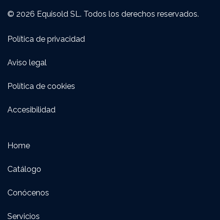
© 2026 Equisold SL. Todos los derechos reservados.
Política de privacidad
Aviso legal
Política de cookies
Accesibilidad
Home
Catálogo
Conócenos
Servicios