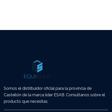
Somos el distribuidor oficial para la provincia de
Castellón de la marca líder ESAB. Consúltanos sobre el
producto que necesitas.